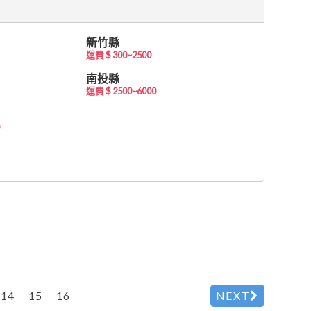
新竹縣
運費 $ 300~2500
南投縣
運費 $ 2500~6000
14
15
16
NEXT