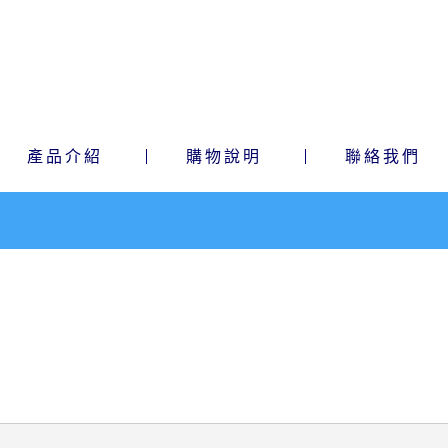
產品介紹
購物說明
聯絡我們