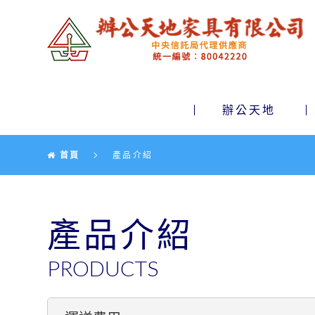
辦公天地家具有限公司
辦公天地
首頁
產品介紹
產品介紹
PRODUCTS