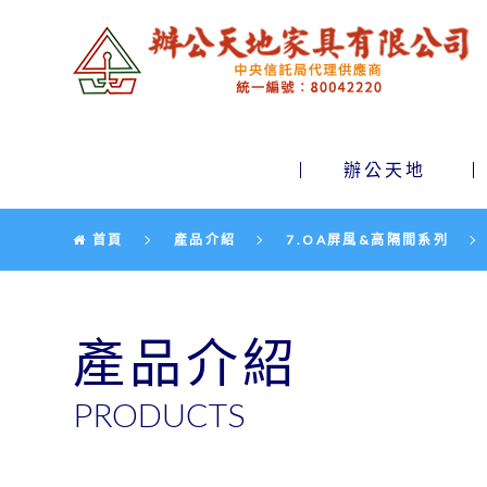
辦公天地家具有限公司
辦公天地
首頁
產品介紹
7.OA屏風&高隔間系列
產品介紹
PRODUCTS