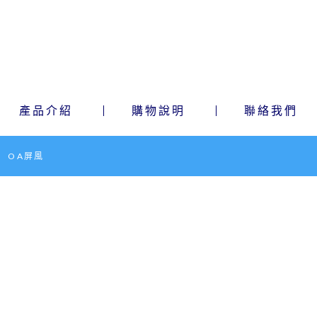
產品介紹
購物說明
聯絡我們
OA屏風